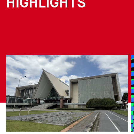
HIGHLIGHTS