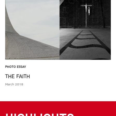
PHOTO ESSAY
THE FAITH
March 2018