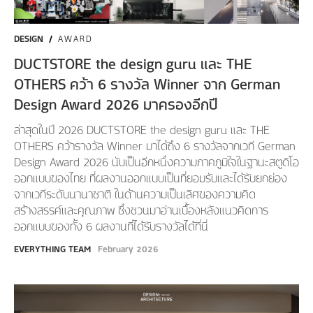
DESIGN
/
AWARD
DUCTSTORE the design guru และ THE
OTHERS คว้า 6 รางวัล Winner จาก German
Design Award 2026 มาครองอีกปี
ล่าสุดในปี 2026 DUCTSTORE the design guru และ THE
OTHERS คว้ารางวัล Winner มาได้ถึง 6 รางวัลจากเวที German
Design Award 2026 นับเป็นอีกหนึ่งความภาคภูมิใจในฐานะสตูดิโอ
ออกแบบของไทย ที่ผลงานออกแบบเป็นที่ยอมรับและได้รับยกย่อง
จากเวทีระดับนานาชาติ ในด้านความเป็นเลิศของความคิด
สร้างสรรค์และคุณภาพ ซึ่งชวนมาอ่านเบื้องหลังแนวคิดการ
ออกแบบของทั้ง 6 ผลงานที่ได้รับรางวัลได้ที่นี่
EVERYTHING TEAM
February 2026