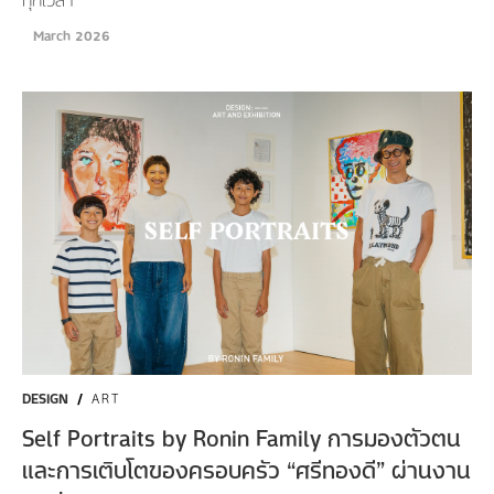
March 2026
DESIGN
/
ART
Self Portraits by Ronin Family การมองตัวตน
และการเติบโตของครอบครัว “ศรีทองดี” ผ่านงาน