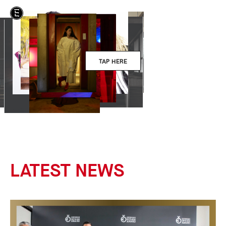
TAP HERE
LATEST NEWS