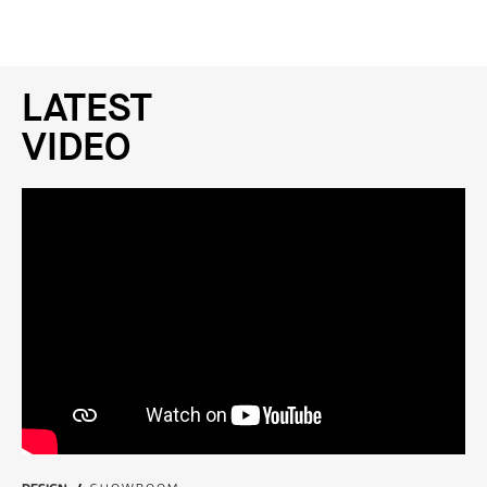
LATEST
VIDEO