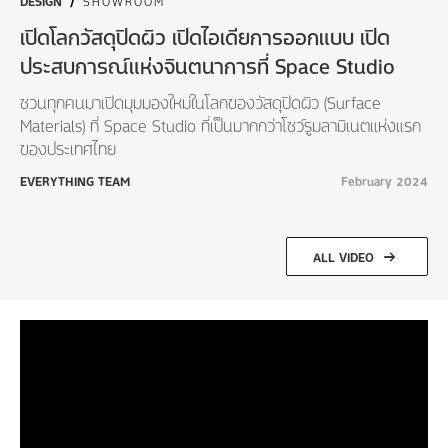
DESIGN
/
SHOWROOM
เปิดโลกวัสดุปิดผิว เปิดไอเดียการออกแบบ เปิด
ประสบการณ์แห่งจินตนาการที่ Space Studio
ชวนทุกคนมาเปิดมุมมองใหม่ในโลกของวัสดุปิดผิว (Surface
Materials) ที่ Space Studio ที่เป็นมากกว่าโชว์รูมลามิเนตแห่งแรก
ของประเทศไทย
EVERYTHING TEAM
February 2024
ALL VIDEO