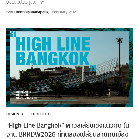
ยั่งยืนเปี่ยมคุณภาพ
Panu Boonpipattanapong
February 2026
DESIGN
/
EXHIBITION
“High Line Bangkok” พาวิลเลียนเชิงแนวคิด ใน
งาน BKKDW2026 ที่ทดลองเปลี่ยนลานคนเมือง