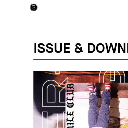
ISSUE & DOWN