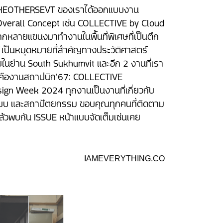
STGRTHEOTHERSEVT ของเราได้ออกแบบงาน
Overall Concept เช่น COLLECTIVE by Cloud
กหลายแขนงมาทำงานในพื้นที่พิเศษที่เป็นตึก
ษณ์ เป็นหมุดหมายที่สำคัญทางประวัติศาสตร์
นย่าน South Sukhumvit และอีก 2 งานที่เรา
 คืองานสถาปนิก’67: COLLECTIVE
n Week 2024 ทุกงานเป็นงานที่เกี่ยวกับ
บบ และสถาปัตยกรรม ขอบคุณทุกคนที่ติดตาม
้วพบกัน ISSUE หน้าแบบจัดเต็มเช่นเคย
IAMEVERYTHING.CO