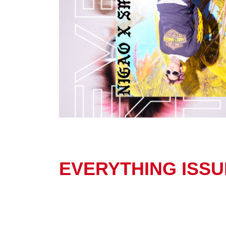
EVERYTHING ISSU