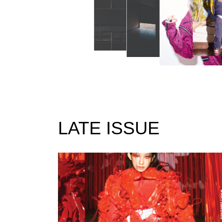
LATE ISSUE