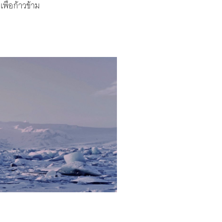
พื่อก้าวข้าม