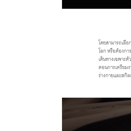
โดยสามารถเลือกปร
โลก หรือต้องการ
เดินทางเฉพาะตัว
ตอนการเตรียมงาน
ร่างกายและสกิลก