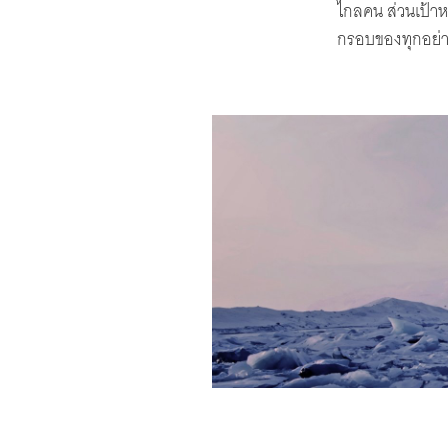
ไกลคน ส่วนเป้าหม
กรอบของทุกอย่าง