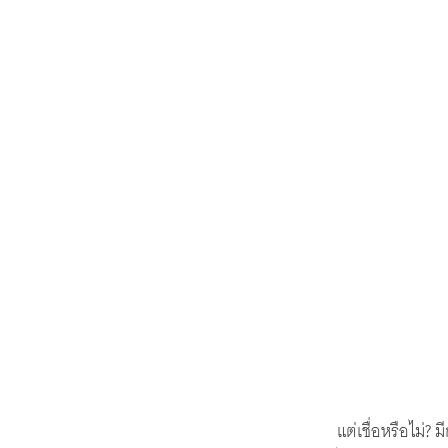
แต่เชื่อหรือไม่? 