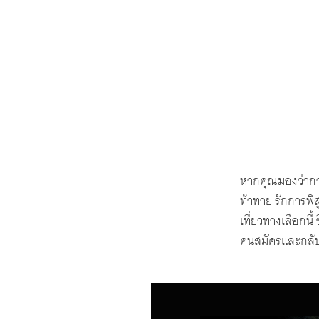
หากคุณมองว่าการ
ท้าทาย รักการพิ
เที่ยวทางเลือกนี้
คนสมัครและกลับ