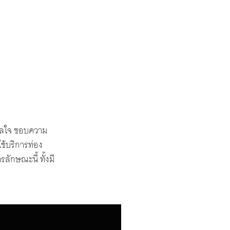
ดาลใจ ชอบความ
ช้บริการท่อง
รลักษณะนี้ ทั้งมี