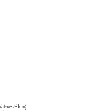
มิประเทศที่ไกลผู้